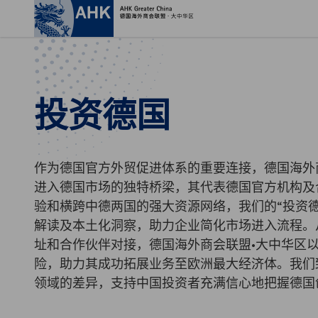
关
投资德国
作为德国官方外贸促进体系的重要连接，德国海外
进入德国市场的独特桥梁，其代表德国官方机构及
验和横跨中德两国的强大资源网络，我们的“投资
解读及本土化洞察，助力企业简化市场进入流程。
Chinese
址和合作伙伴对接，德国海外商会联盟•大中华区
险，助力其成功拓展业务至欧洲最大经济体。我们
领域的差异，支持中国投资者充满信心地把握德国