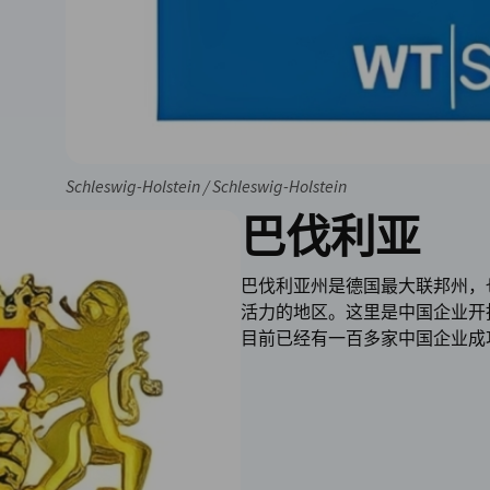
Schleswig-Holstein / Schleswig-Holstein
巴伐利亚
巴伐利亚州是德国最大联邦州，
活力的地区。这里是中国企业开
目前已经有一百多家中国企业成