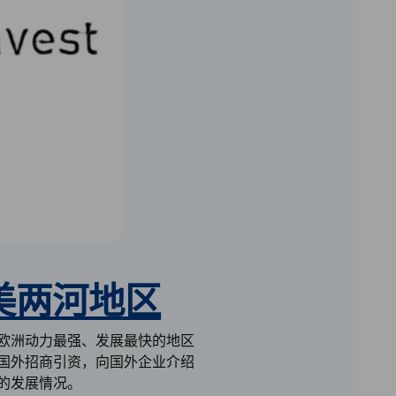
美两河地区
欧洲动力最强、发展最快的地区
国外招商引资，向国外企业介绍
的发展情况。