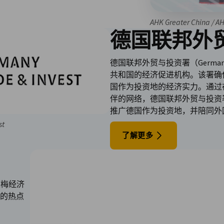
AHK Greater China / A
德国联邦外
德国联邦外贸与投资署（Germany T
共和国的经济促进机构。该署确
国作为投资地的经济实力。通过
伴的网络，德国联邦外贸与投资
推广德国作为投资地，并陪同外
st
了解更多
莱梅经济
的热点