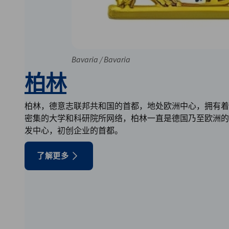
Bavaria / Bavaria
柏
林
柏林，德意志联邦共和国的首都，地处欧洲中心，拥有着
密集的大学和科研院所网络，柏林一直是德国乃至欧洲的
发中心，初创企业的首都。
了解更多