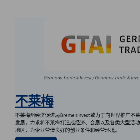
China (Mainland)
Germany Trade & Invest / Germany Trade & Inve
不莱梅
不莱梅州经济促进局Bremeninvest致力于向世界推广不
发展，力求将不莱梅打造成经济、会展以及各类大型活动
地区，为企业营造良好的创业条件和经营环境。