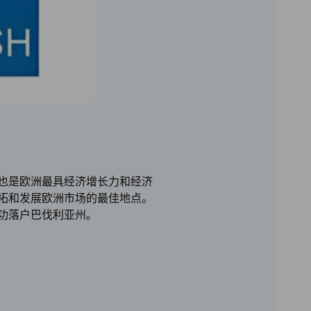
也是欧洲最具经济增长力和经济
拓和发展欧洲市场的最佳地点。
功落户巴伐利亚州。