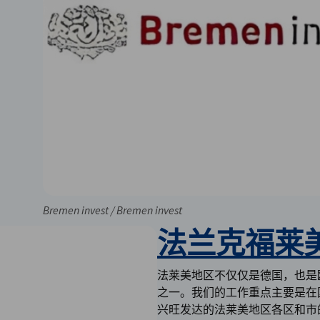
Bremen invest / Bremen invest
法兰克福莱
法莱美地区不仅仅是德国，也是
之一。我们的工作重点主要是在
兴旺发达的法莱美地区各区和市